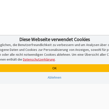
Diese Webseite verwendet Cookies
glichen, die Benutzerfreundlichkeit zu verbessern und um Analysen über 
ene Daten und Cookies zur Personalisierung von Anzeigen, sowohl für per
er alle nicht notwendigen Cookies ablehnen. Um eine Übersicht aller Cook
onen enthält die
Datenschutzerklärung
.
OK
Ablehnen