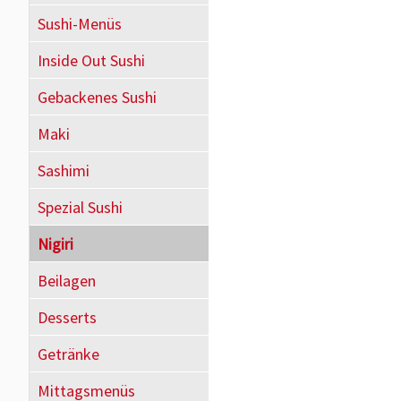
Sushi-Menüs
Inside Out Sushi
Gebackenes Sushi
Maki
Sashimi
Spezial Sushi
Nigiri
Beilagen
Desserts
Getränke
Mittagsmenüs