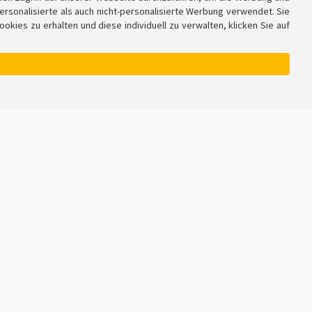
sonalisierte als auch nicht-personalisierte Werbung verwendet. Sie
ies zu erhalten und diese individuell zu verwalten, klicken Sie auf